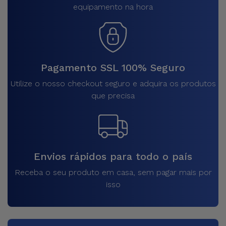
equipamento na hora
Pagamento SSL 100% Seguro
Utilize o nosso checkout seguro e adquira os produtos
que precisa
Envios rápidos para todo o país
Receba o seu produto em casa, sem pagar mais por
isso