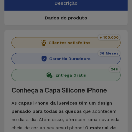
Descrição
Dados do produto
+ 100.000
Clientes satisfeitos
36 Meses
Garantia Duradoura
24H
Entrega Grátis
Conheça a Capa Silicone iPhone
As
capas iPhone da iServices têm um design
pensado para todas as quedas
que acontecem
no dia a dia. Além disso, oferecem uma nova vida
cheia de cor ao seu smartphone!
O material de