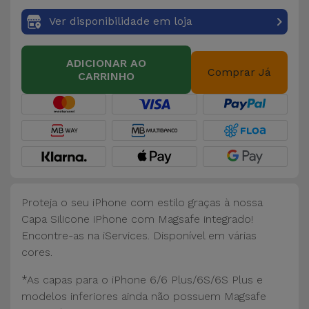
Ver disponibilidade em loja
ADICIONAR AO
Comprar Já
CARRINHO
Proteja o seu iPhone com estilo graças à nossa
Capa Silicone iPhone com Magsafe integrado!
Encontre-as na iServices. Disponível em várias
cores.
*As capas para o iPhone 6/6 Plus/6S/6S Plus e
modelos inferiores ainda não possuem Magsafe