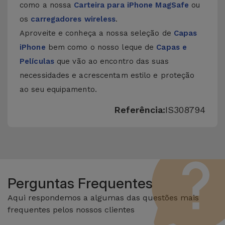
como a nossa
Carteira para iPhone MagSafe
ou
os
carregadores wireless
.
Aproveite e conheça a nossa seleção de
Capas
iPhone
bem como o nosso leque de
Capas e
Películas
que vão ao encontro das suas
necessidades e acrescentam estilo e proteção
ao seu equipamento.
Referência:
IS308794
Perguntas Frequentes
Aqui respondemos a algumas das questões mais
frequentes pelos nossos clientes