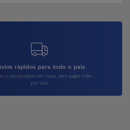
vios rápidos para todo o país
a o seu produto em casa, sem pagar mais
por isso