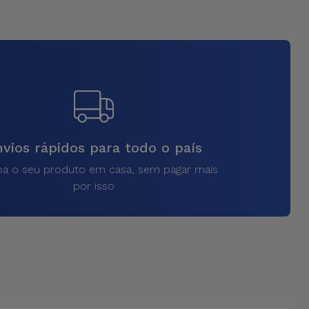
vios rápidos para todo o país
a o seu produto em casa, sem pagar mais
por isso