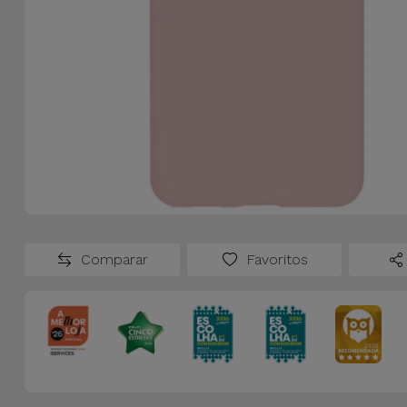
Comparar
Favoritos