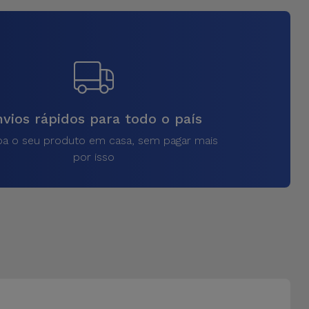
vios rápidos para todo o país
a o seu produto em casa, sem pagar mais
por isso