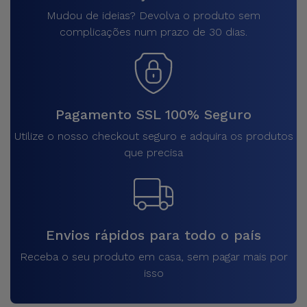
Mudou de ideias? Devolva o produto sem
complicações num prazo de 30 dias.
Pagamento SSL 100% Seguro
Utilize o nosso checkout seguro e adquira os produtos
que precisa
Envios rápidos para todo o país
Receba o seu produto em casa, sem pagar mais por
isso