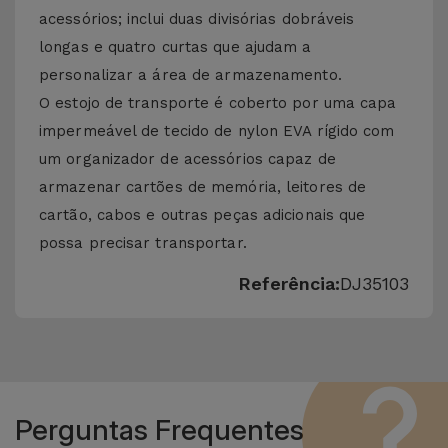
acessórios; inclui duas divisórias dobráveis ​​
longas e quatro curtas que ajudam a
personalizar a área de armazenamento.
O estojo de transporte é coberto por uma capa
impermeável de tecido de nylon EVA rígido com
um organizador de acessórios capaz de
armazenar cartões de memória, leitores de
cartão, cabos e outras peças adicionais que
possa precisar transportar.
Referência:
DJ35103
Perguntas Frequentes