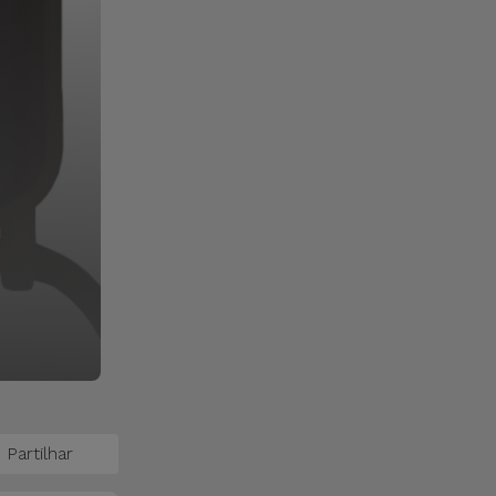
Partilhar