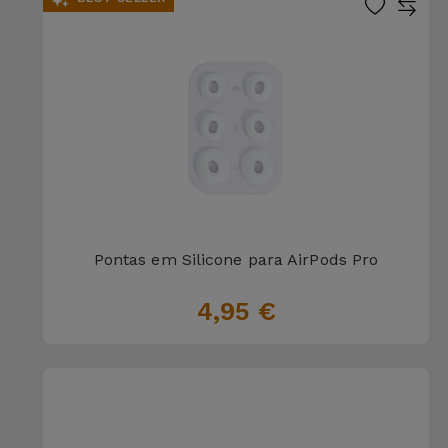
Pontas em Silicone para AirPods Pro
4,95 €