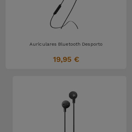
Auriculares Bluetooth Desporto
19,95 €