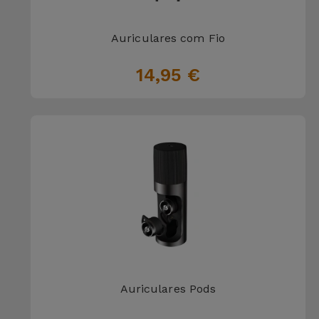
Auriculares com Fio
14,95 €
Auriculares Pods