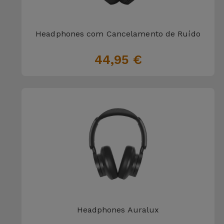
Headphones com Cancelamento de Ruído
44,95 €
Headphones Auralux