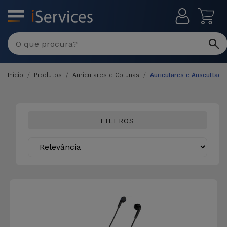
MENU
Início
Produtos
Auriculares e Colunas
Auriculares e Auscultado
FILTROS