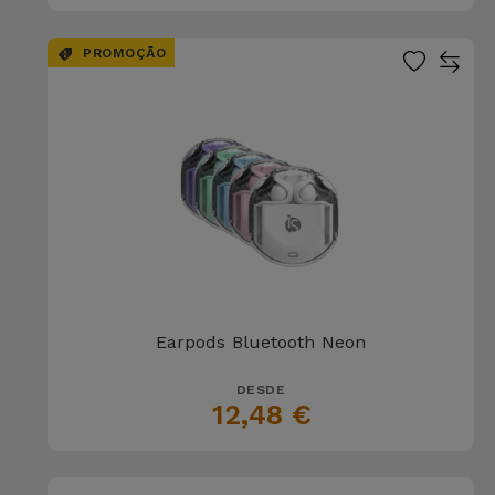
PROMOÇÃO
Earpods Bluetooth Neon
DESDE
12,48 €