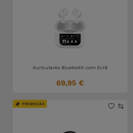
Auriculares Bluetooth com Ecrã
69,95 €
PROMOÇÃO