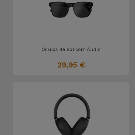
Óculos de Sol com Áudio
29,95 €