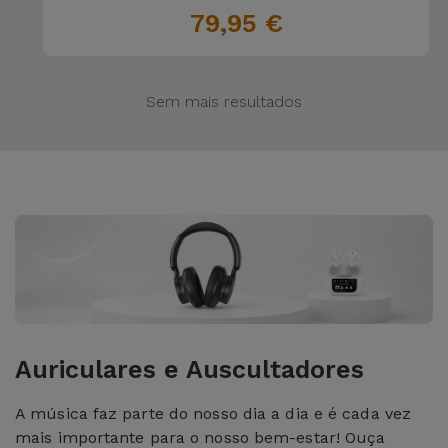
79,95 €
Sem mais resultados
Auriculares e Auscultadores
A música faz parte do nosso dia a dia e é cada vez
mais importante para o nosso bem-estar! Ouça