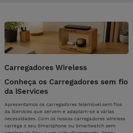
Carregadores Wireless
Conheça os Carregadores sem fio
da iServices
Apresentamos os carregadores telemóvel sem fios
da iServices que servem e adaptam-se a várias
necessidades. Com os nossos carregadores wireless
carrega o seu Smartphone ou Smartwatch sem
precisar de ligar a um cabo diretamente. Desta