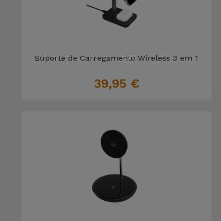
Suporte de Carregamento Wireless 3 em 1
39,95 €