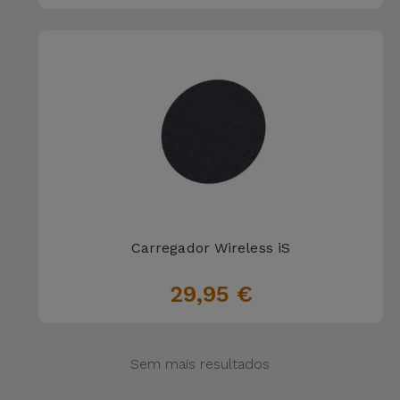
Carregador Wireless iS
29,95 €
Sem mais resultados