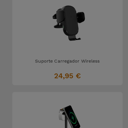
Suporte Carregador Wireless
24,95 €