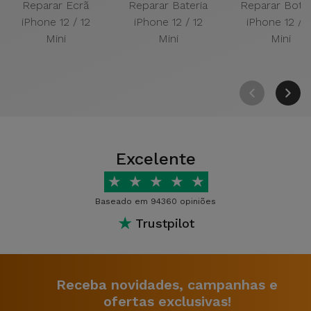
Reparar Ecrã
Reparar Bateria
Reparar Botõ
iPhone 12 / 12
iPhone 12 / 12
iPhone 12 / 1
Mini
Mini
Mini
Excelente
★
★
★
★
★
Baseado em 94360 opiniões
★
Trustpilot
Receba novidades, campanhas e
ofertas exclusivas!