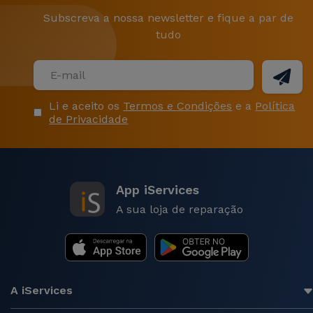
Subscreva a nossa newsletter e fique a par de
tudo
Li e aceito os
Termos e Condições
e a
Política
de Privacidade
App iServices
A sua loja de reparação
A iServices