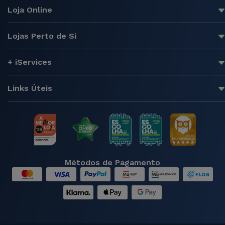
Loja Online
Lojas Perto de Si
+ iServices
Links Úteis
Métodos de Pagamento