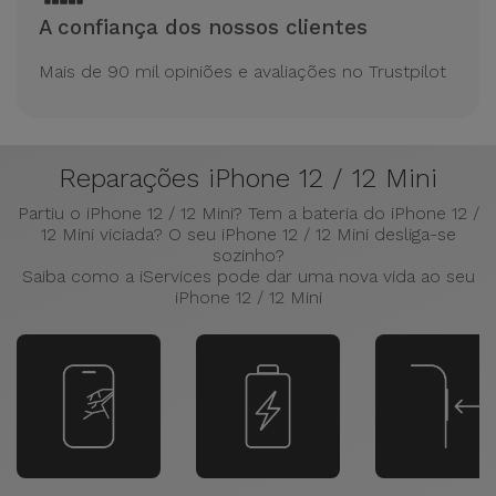
A confiança dos nossos clientes
Mais de 90 mil opiniões e avaliações no Trustpilot
Reparações iPhone 12 / 12 Mini
Partiu o iPhone 12 / 12 Mini? Tem a bateria do iPhone 12 /
12 Mini viciada? O seu iPhone 12 / 12 Mini desliga-se
sozinho?
Saiba como a iServices pode dar uma nova vida ao seu
iPhone 12 / 12 Mini