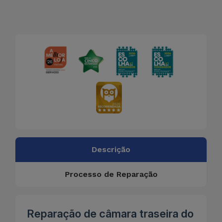
Descrição
Processo de Reparação
Reparação de câmara traseira do