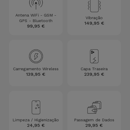
Antena WiFi - GSM -
Vibração
GPS - Bluetooth
149,95 €
99,95 €
Carregamento Wireless
Capa Traseira
139,95 €
239,95 €
Limpeza / Higienização
Passagem de Dados
24,95 €
29,95 €