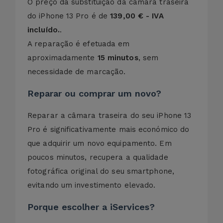
O preço da substituição da câmara traseira
do iPhone 13 Pro é de
139,00 € - IVA
incluído.
.
A reparação é efetuada em
aproximadamente
15 minutos
, sem
necessidade de marcação.
Reparar ou comprar um novo?
Reparar a câmara traseira do seu iPhone 13
Pro é significativamente mais económico do
que adquirir um novo equipamento. Em
poucos minutos, recupera a qualidade
fotográfica original do seu smartphone,
evitando um investimento elevado.
Porque escolher a iServices?