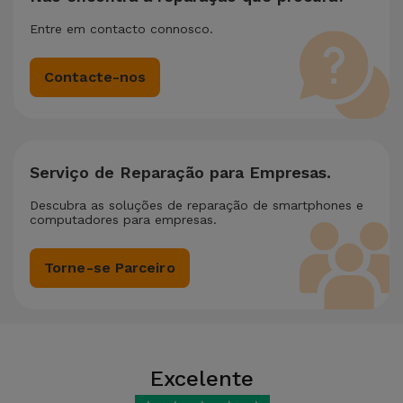
Entre em contacto connosco.
Contacte-nos
Serviço de Reparação para Empresas.
Descubra as soluções de reparação de smartphones e
computadores para empresas.
Torne-se Parceiro
Excelente