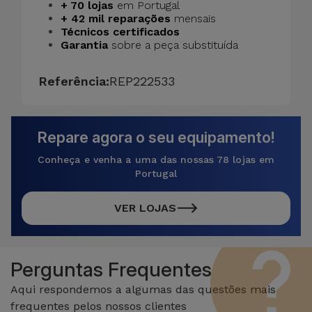
+ 70 lojas
em Portugal
+ 42 mil reparações
mensais
Técnicos certificados
Garantia
sobre a peça substituída
Referência:
REP222533
Repare agora o seu equipamento!
Conheça e venha a uma das nossas 78 lojas em
Portugal
VER LOJAS
Perguntas Frequentes
Aqui respondemos a algumas das questões mais
frequentes pelos nossos clientes