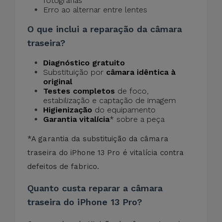
fotografias
Erro ao alternar entre lentes
O que inclui a reparação da câmara
traseira?
Diagnóstico gratuito
Substituição por
câmara idêntica à
original
Testes completos
de foco,
estabilização e captação de imagem
Higienização
do equipamento
Garantia vitalícia
* sobre a peça
*A garantia da substituição da câmara
traseira do iPhone 13 Pro é vitalícia contra
defeitos de fabrico.
Quanto custa reparar a câmara
traseira do iPhone 13 Pro?