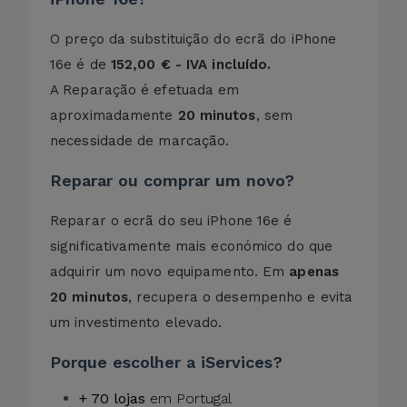
O preço da substituição do ecrã do iPhone
16e é de
152,00 € - IVA incluído.
A Reparação é efetuada em
aproximadamente
20 minutos
, sem
necessidade de marcação.
Reparar ou comprar um novo?
Reparar o ecrã do seu iPhone 16e é
significativamente mais económico do que
adquirir um novo equipamento. Em
apenas
20 minutos
, recupera o desempenho e evita
um investimento elevado.
Porque escolher a iServices?
+ 70 lojas
em Portugal