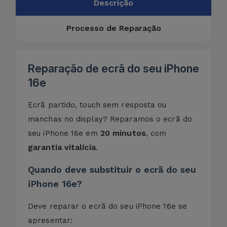
Descrição
Processo de Reparação
Reparação de ecrã do seu iPhone
16e
Ecrã partido, touch sem resposta ou
manchas no display? Reparamos o ecrã do
20 minutos
seu iPhone 16e em
, com
garantia vitalícia
.
Quando deve substituir o ecrã do seu
iPhone 16e?
Deve reparar o ecrã do seu iPhone 16e se
apresentar: