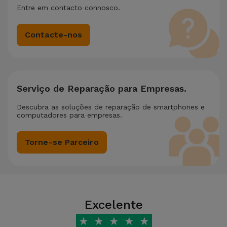
Entre em contacto connosco.
Contacte-nos
Serviço de Reparação para Empresas.
Descubra as soluções de reparação de smartphones e
computadores para empresas.
Torne-se Parceiro
Excelente
★
★
★
★
★