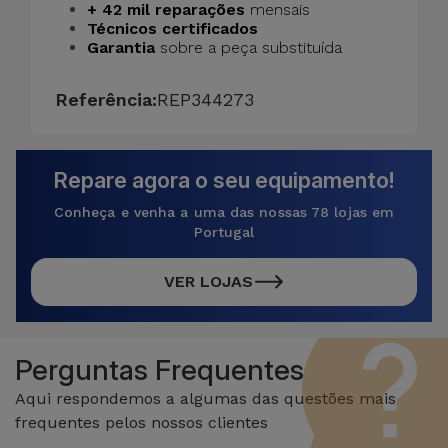
+ 42 mil reparações
mensais
Técnicos certificados
Garantia
sobre a peça substituída
Referência:
REP344273
Repare agora o seu equipamento!
Conheça e venha a uma das nossas 78 lojas em
Portugal
VER LOJAS
Perguntas Frequentes
Aqui respondemos a algumas das questões mais
frequentes pelos nossos clientes