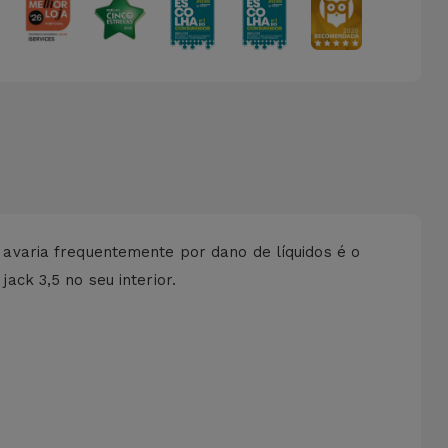
avaria frequentemente por dano de líquidos é o
ck 3,5 no seu interior.