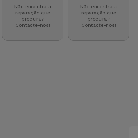
Não encontra a
Não encontra a
reparação que
reparação que
procura?
procura?
Contacte-nos!
Contacte-nos!