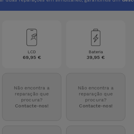
LCD
Bateria
69,95 €
39,95 €
Não encontra a
Não encontra a
reparação que
reparação que
procura?
procura?
Contacte-nos!
Contacte-nos!