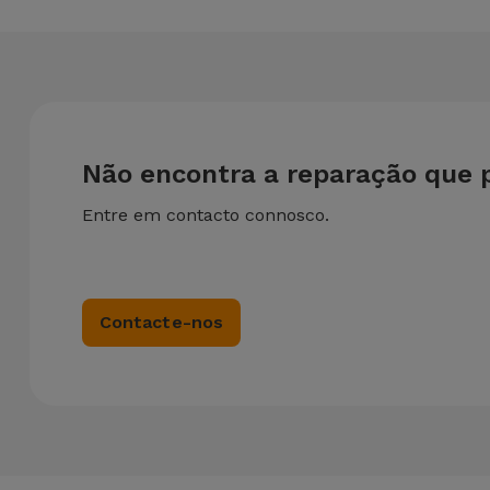
Não encontra a reparação que 
Entre em contacto connosco.
Contacte-nos