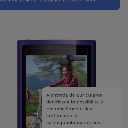
A entrada de auriculares
danificada impossibilita o
reconhecimento dos
auriculares e,
consequentemente, ouvir