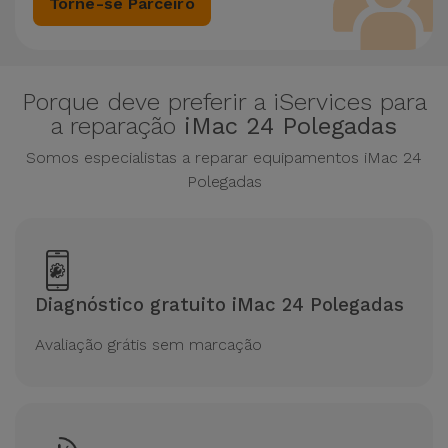
Torne-se Parceiro
Porque deve preferir a iServices para
a reparação
iMac 24 Polegadas
Somos especialistas a reparar equipamentos iMac 24
Polegadas
Diagnóstico gratuito iMac 24 Polegadas
Avaliação grátis sem marcação