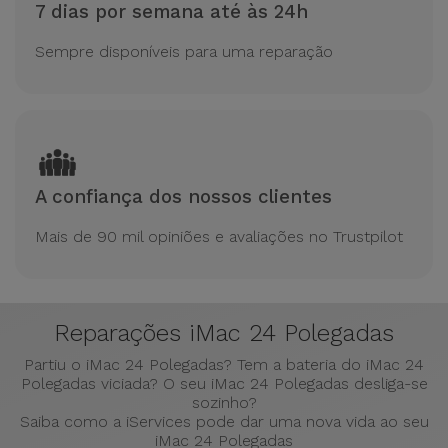
7 dias por semana até às 24h
Sempre disponíveis para uma reparação
A confiança dos nossos clientes
Mais de 90 mil opiniões e avaliações no Trustpilot
Reparações iMac 24 Polegadas
Partiu o iMac 24 Polegadas? Tem a bateria do iMac 24
Polegadas viciada? O seu iMac 24 Polegadas desliga-se
sozinho?
Saiba como a iServices pode dar uma nova vida ao seu
iMac 24 Polegadas