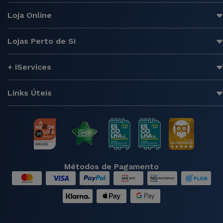
Loja Online
Lojas Perto de Si
+ iServices
Links Úteis
Métodos de Pagamento