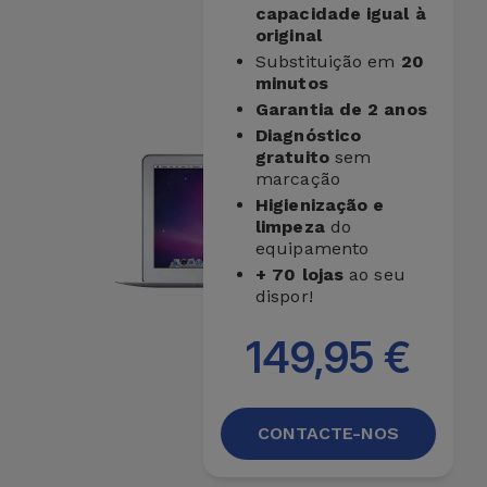
capacidade igual à
original
Substituição em
20
minutos
Garantia de 2 anos
Diagnóstico
gratuito
sem
marcação
Higienização e
limpeza
do
equipamento
+ 70 lojas
ao seu
dispor!
149,95 €
CONTACTE-NOS