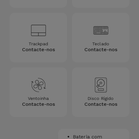
Trackpad
Teclado
Contacte-nos
Contacte-nos
Ventoinha
Disco Rígido
Contacte-nos
Contacte-nos
Bateria com