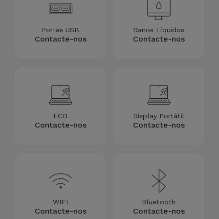
Portas USB
Danos Líquidos
Contacte-nos
Contacte-nos
LCD
Display Portátil
Contacte-nos
Contacte-nos
WIFI
Bluetooth
Contacte-nos
Contacte-nos