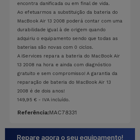
encontra danificada ou em final de vida.
Ao efetuarmos a substituição da bateria do
MacBook Air 13 2008 poderá contar com uma
durabilidade igual à de origem quando
adquiriu o equipamento sendo que todas as
baterias são novas com 0 ciclos.
A iServices repara a bateria do MacBook Air
13 2008 na hora e ainda com diagnóstico
gratuito e sem compromisso! A garantia da
reparação de bateria do MacBook Air 13
2008 é de dois anos!
149,95 € - IVA incluído.
Referência:
MAC78331
Repare agora o seu equipamento!