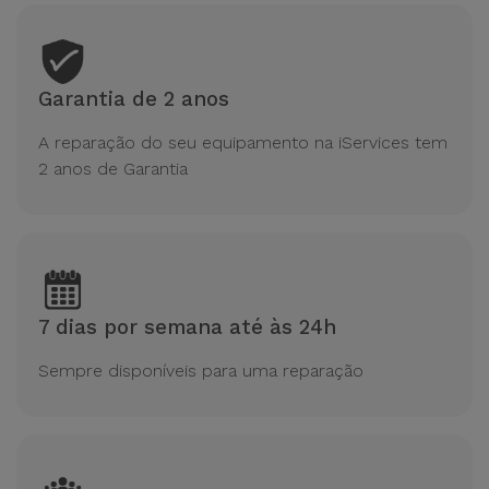
Garantia de 2 anos
A reparação do seu equipamento na iServices tem
2 anos de Garantia
7 dias por semana até às 24h
Sempre disponíveis para uma reparação