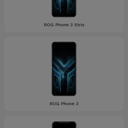
ROG Phone 3 Strix
ROG Phone 3