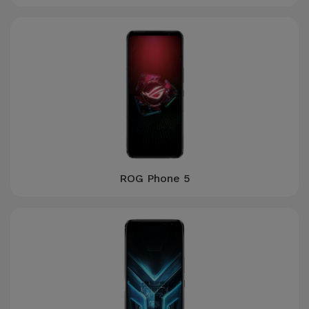
ROG Phone 5