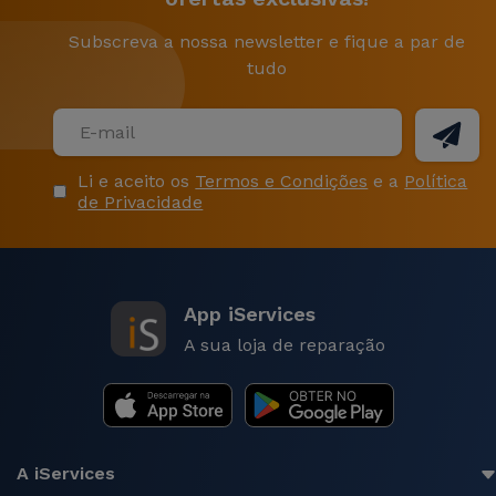
Subscreva a nossa newsletter e fique a par de
tudo
Li e aceito os
Termos e Condições
e a
Política
de Privacidade
App iServices
A sua loja de reparação
A iServices