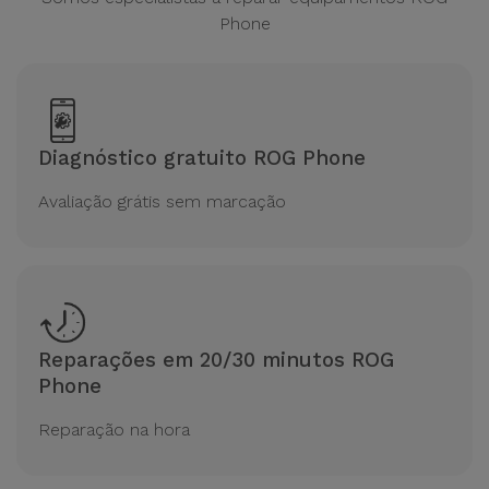
Phone
Diagnóstico gratuito ROG Phone
Avaliação grátis sem marcação
Reparações em 20/30 minutos ROG
Phone
Reparação na hora