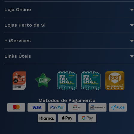
Loja Online
Lojas Perto de Si
+ iServices
Links Úteis
Métodos de Pagamento