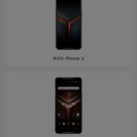
ROG Phone 2