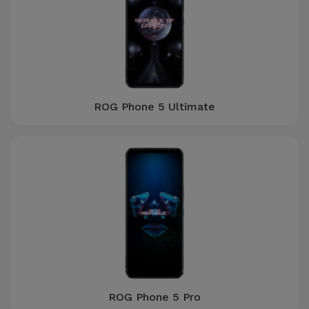
ROG Phone 5 Ultimate
ROG Phone 5 Pro