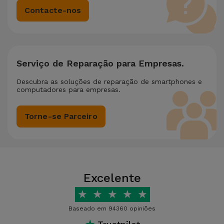
Contacte-nos
Serviço de Reparação para Empresas.
Descubra as soluções de reparação de smartphones e
computadores para empresas.
Torne-se Parceiro
Excelente
★
★
★
★
★
Baseado em 94360 opiniões