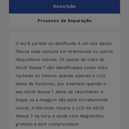
Descrição
Processo de Reparação
O ecrã partido ou danificado é um dos danos
físicos mais comuns em telemóveis ou outros
dispositivos móveis. Os danos de vidro do
ASUS Nexus 7 são identificados como vidro
rachado ou mesmo quando apenas o LCD
deixa de funcionar, por exemplo quando o
seu ASUS Nexus 7 deixa de reconhecer o
toque ou a imagem não está corretamente
visível. A iServices repara o LCD do ASUS
Nexus 7 na hora e ainda com diagnóstico
gratuito e sem compromisso!