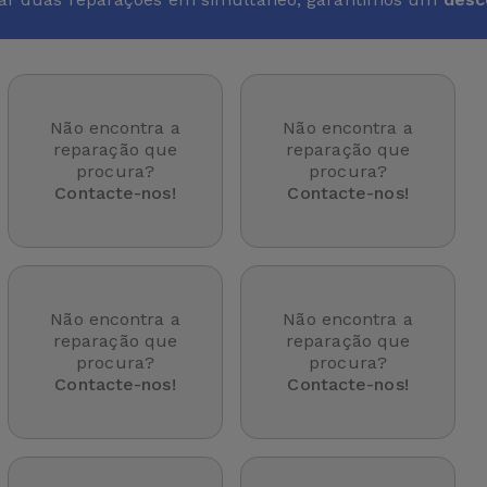
Não encontra a
Não encontra a
reparação que
reparação que
procura?
procura?
Contacte-nos!
Contacte-nos!
Não encontra a
Não encontra a
reparação que
reparação que
procura?
procura?
Contacte-nos!
Contacte-nos!