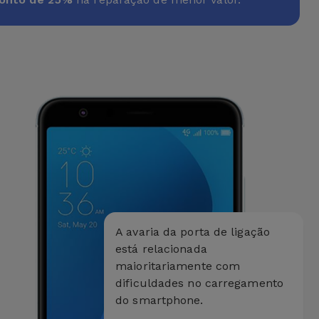
A avaria da porta de ligação
está relacionada
maioritariamente com
dificuldades no carregamento
do smartphone.