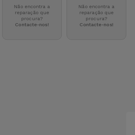
Não encontra a
Não encontra a
reparação que
reparação que
procura?
procura?
Contacte-nos!
Contacte-nos!