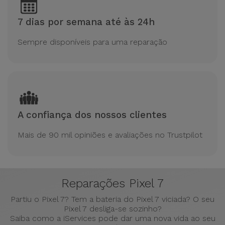
7 dias por semana até às 24h
Sempre disponíveis para uma reparação
A confiança dos nossos clientes
Mais de 90 mil opiniões e avaliações no Trustpilot
Reparações Pixel 7
Partiu o Pixel 7? Tem a bateria do Pixel 7 viciada? O seu
Pixel 7 desliga-se sozinho?
Saiba como a iServices pode dar uma nova vida ao seu