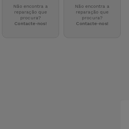
Não encontra a
Não encontra a
reparação que
reparação que
procura?
procura?
Contacte-nos!
Contacte-nos!