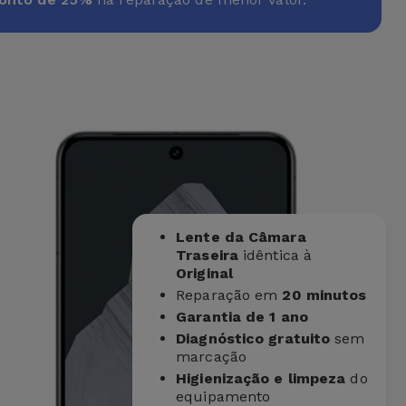
Lente da Câmara
Traseira
idêntica à
Original
Reparação em
20 minutos
Garantia de 1 ano
Diagnóstico gratuito
sem
marcação
Higienização e limpeza
do
equipamento