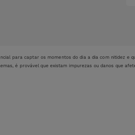
ncial para captar os momentos do dia a dia com nitidez e q
emas, é provável que existam impurezas ou danos que afet