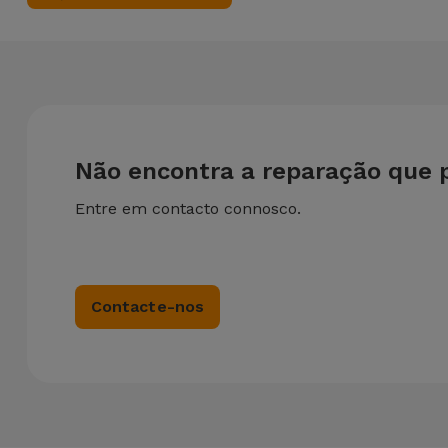
Não encontra a reparação que 
Entre em contacto connosco.
Contacte-nos