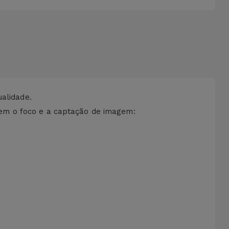
ualidade.
em o foco e a captação de imagem: