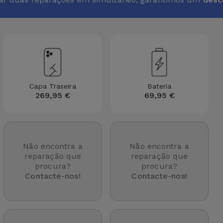
Capa Traseira
Bateria
269,95 €
69,95 €
Não encontra a
Não encontra a
reparação que
reparação que
procura?
procura?
Contacte-nos!
Contacte-nos!