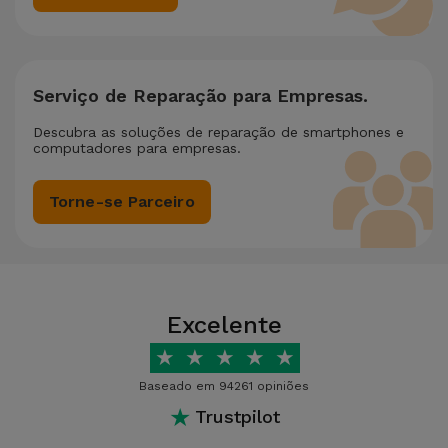
Serviço de Reparação para Empresas.
Descubra as soluções de reparação de smartphones e
computadores para empresas.
Torne-se Parceiro
Excelente
★
★
★
★
★
Baseado em 94261 opiniões
★
Trustpilot