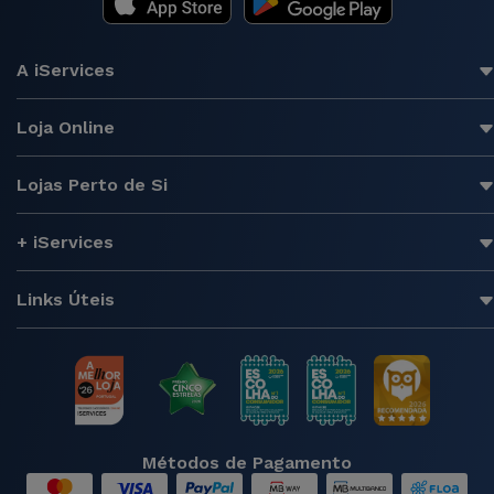
A iServices
Loja Online
Lojas Perto de Si
+ iServices
Links Úteis
Métodos de Pagamento