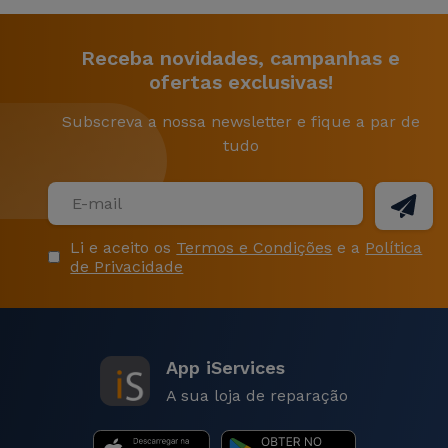
Receba novidades, campanhas e
ofertas exclusivas!
Subscreva a nossa newsletter e fique a par de
tudo
Li e aceito os
Termos e Condições
e a
Política
de Privacidade
App iServices
A sua loja de reparação