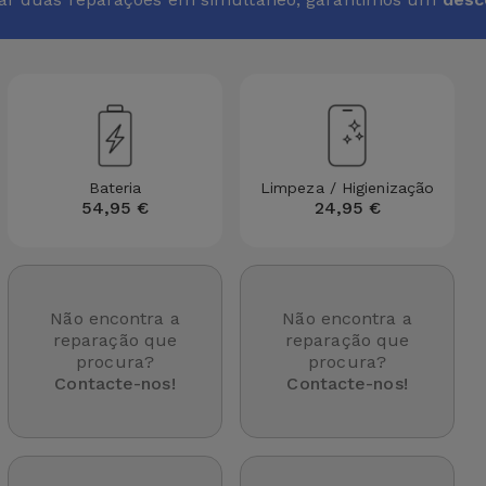
Bateria
Limpeza / Higienização
54,95 €
24,95 €
Não encontra a
Não encontra a
reparação que
reparação que
procura?
procura?
Contacte-nos!
Contacte-nos!