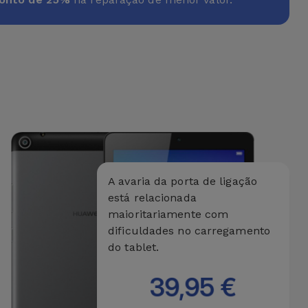
A avaria da porta de ligação
está relacionada
maioritariamente com
dificuldades no carregamento
do tablet.
39,95 €