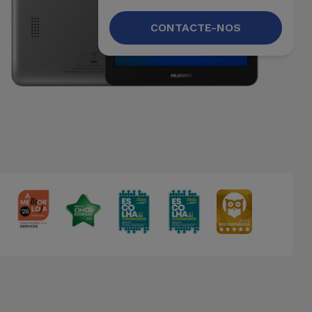
CONTACTE-NOS