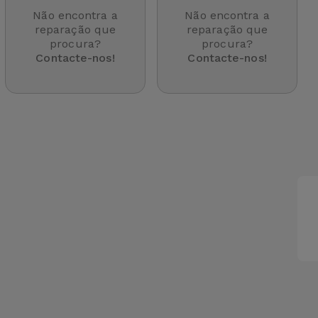
Não encontra a
Não encontra a
reparação que
reparação que
procura?
procura?
Contacte-nos!
Contacte-nos!