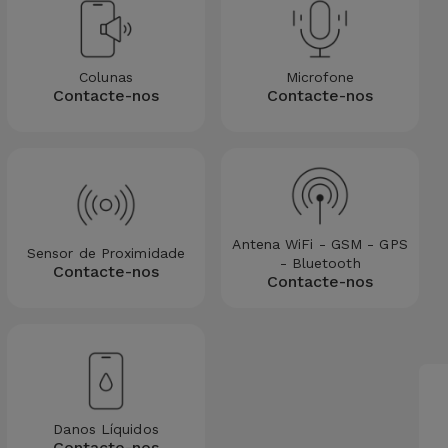
Colunas
Microfone
Contacte-nos
Contacte-nos
Antena WiFi - GSM - GPS
Sensor de Proximidade
- Bluetooth
Contacte-nos
Contacte-nos
Danos Líquidos
Contacte-nos