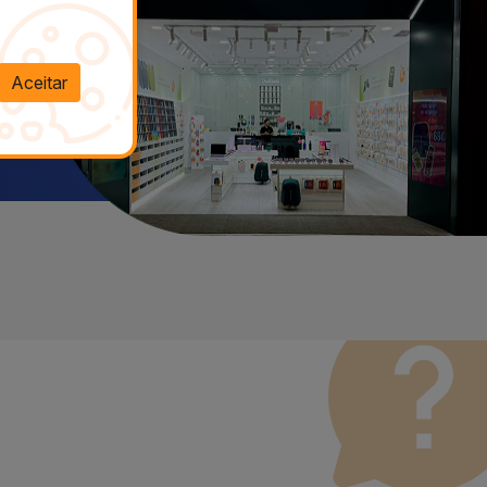
Aceitar