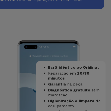
Ecrã idêntico ao Original
Reparação em
20/30
minutos
Garantia
na peça
Diagnóstico gratuito
sem
marcação
Higienização e limpeza
do
equipamento