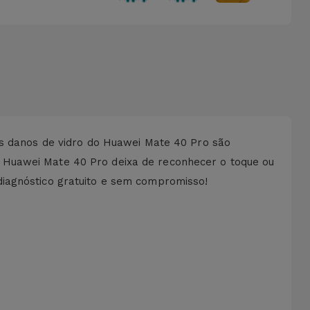
Os danos de vidro do Huawei Mate 40 Pro são
 Huawei Mate 40 Pro deixa de reconhecer o toque ou
diagnóstico gratuito e sem compromisso!