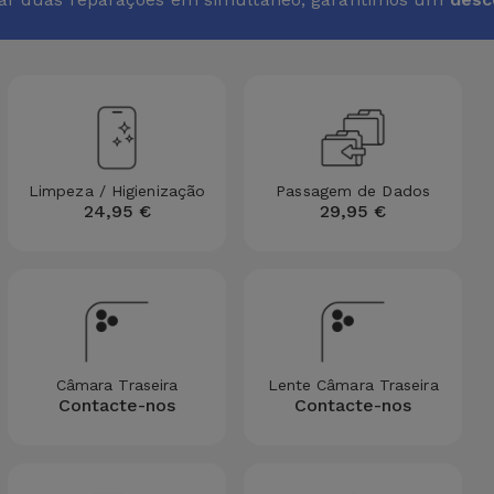
Limpeza / Higienização
Passagem de Dados
24,95 €
29,95 €
Câmara Traseira
Lente Câmara Traseira
Contacte-nos
Contacte-nos