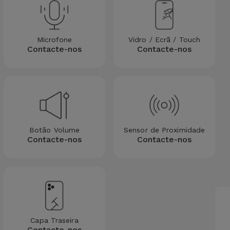
Microfone
Vidro / Ecrã / Touch
Contacte-nos
Contacte-nos
Botão Volume
Sensor de Proximidade
Contacte-nos
Contacte-nos
Capa Traseira
Contacte-nos