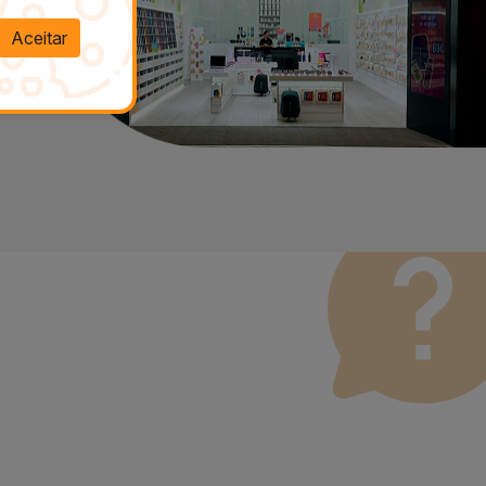
Aceitar