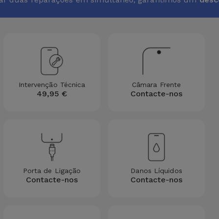
Intervenção Técnica
Câmara Frente
49,95 €
Contacte-nos
Porta de Ligação
Danos Líquidos
Contacte-nos
Contacte-nos