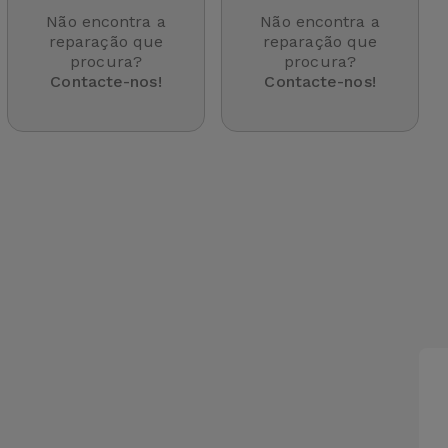
Não encontra a
Não encontra a
reparação que
reparação que
procura?
procura?
Contacte-nos!
Contacte-nos!