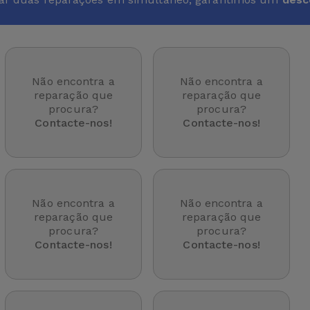
Não encontra a
Não encontra a
reparação que
reparação que
procura?
procura?
Contacte-nos!
Contacte-nos!
Não encontra a
Não encontra a
reparação que
reparação que
procura?
procura?
Contacte-nos!
Contacte-nos!