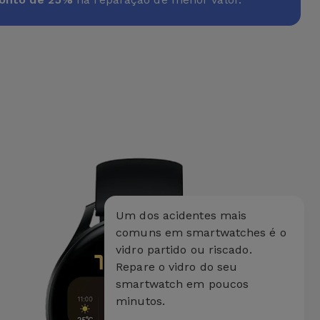
Um dos acidentes mais
comuns em smartwatches é o
vidro partido ou riscado.
Repare o vidro do seu
smartwatch em poucos
minutos.