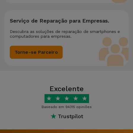
Serviço de Reparação para Empresas.
Descubra as soluções de reparação de smartphones e
computadores para empresas.
Torne-se Parceiro
Excelente
★
★
★
★
★
Baseado em 94315 opiniões
★
Trustpilot