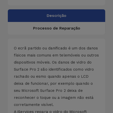
Descrição
Processo de Reparação
O ecrã partido ou danificado é um dos danos
físicos mais comuns em telemóveis ou outros
dispositivos móveis. Os danos de vidro do
Surface Pro 2 são identificados como vidro
rachado ou esmo quando apenas o LCD
deixa de funcionar, por exemplo quando o
seu Microsoft Surface Pro 2 deixa de
reconhecer o toque ou a imagem não está
corretamente visível.
A iServices repara o vidro do Microsoft