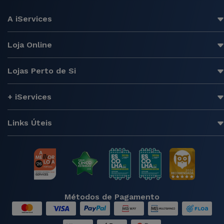
A iServices
Loja Online
Lojas Perto de Si
+ iServices
Links Úteis
Métodos de Pagamento