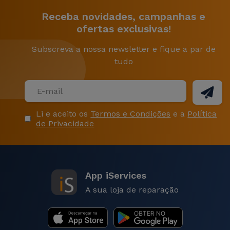
Receba novidades, campanhas e
ofertas exclusivas!
Subscreva a nossa newsletter e fique a par de
tudo
Li e aceito os
Termos e Condições
e a
Política
de Privacidade
App iServices
A sua loja de reparação