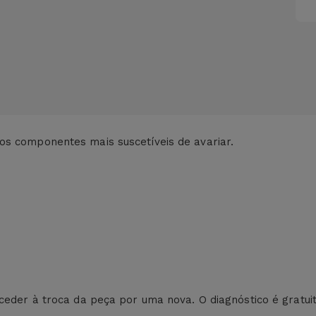
os componentes mais suscetíveis de avariar.
ceder à troca da peça por uma nova. O diagnóstico é gratuit