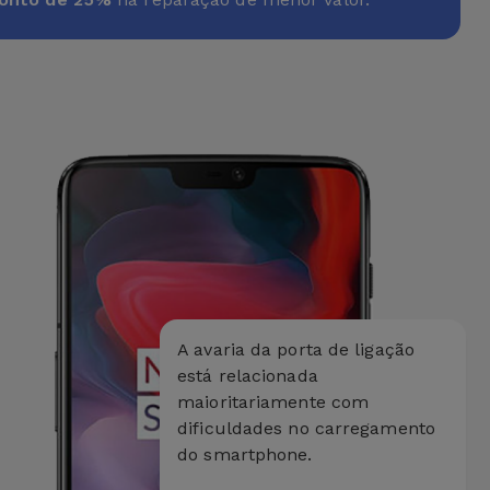
A avaria da porta de ligação
está relacionada
maioritariamente com
dificuldades no carregamento
do smartphone.