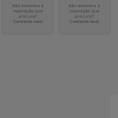
Não encontra a
Não encontra a
reparação que
reparação que
procura?
procura?
Contacte-nos!
Contacte-nos!