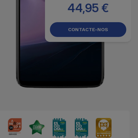
44,95 €
CONTACTE-NOS