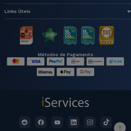
Links Úteis
Métodos de Pagamento