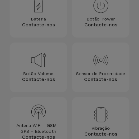
Bateria
Botão Power
Contacte-nos
Contacte-nos
Botão Volume
Sensor de Proximidade
Contacte-nos
Contacte-nos
Antena WiFi - GSM -
Vibração
GPS - Bluetooth
Contacte-nos
Contacte-nos