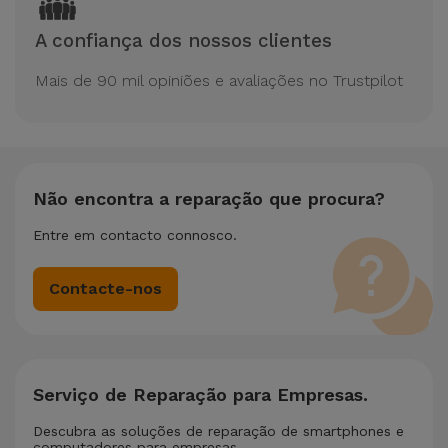
A confiança dos nossos clientes
Mais de 90 mil opiniões e avaliações no Trustpilot
Não encontra a reparação que procura?
Entre em contacto connosco.
Contacte-nos
Serviço de Reparação para Empresas.
Descubra as soluções de reparação de smartphones e
computadores para empresas.