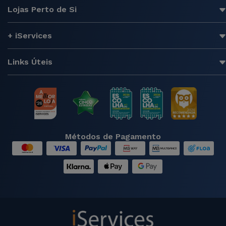
Lojas Perto de Si
+ iServices
Links Úteis
Métodos de Pagamento