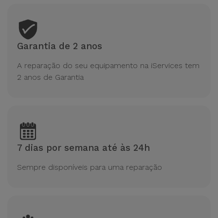
Garantia de 2 anos
A reparação do seu equipamento na iServices tem
2 anos de Garantia
7 dias por semana até às 24h
Sempre disponíveis para uma reparação