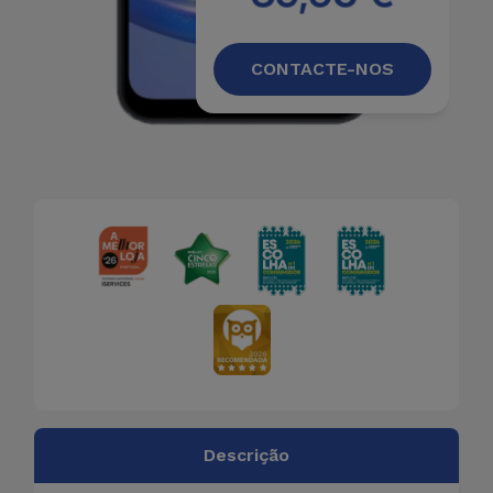
CONTACTE-NOS
Descrição