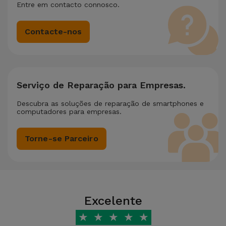
Entre em contacto connosco.
Contacte-nos
Serviço de Reparação para Empresas.
Descubra as soluções de reparação de smartphones e
computadores para empresas.
Torne-se Parceiro
Excelente
★
★
★
★
★