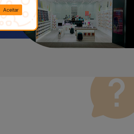
Aceitar