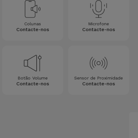
Colunas
Microfone
Contacte-nos
Contacte-nos
Botão Volume
Sensor de Proximidade
Contacte-nos
Contacte-nos