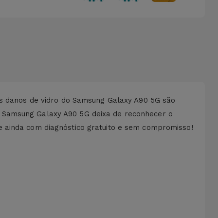
 Os danos de vidro do Samsung Galaxy A90 5G são
u Samsung Galaxy A90 5G deixa de reconhecer o
e ainda com diagnóstico gratuito e sem compromisso!