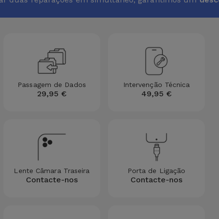
Passagem de Dados
Intervenção Técnica
29,95 €
49,95 €
Lente Câmara Traseira
Porta de Ligação
Contacte-nos
Contacte-nos