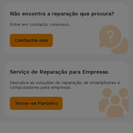
sobre o valor da reparação mais barata.
Não encontra a reparação que procura?
Entre em contacto connosco.
Contacte-nos
Serviço de Reparação para Empresas.
Descubra as soluções de reparação de smartphones e
computadores para empresas.
Torne-se Parceiro