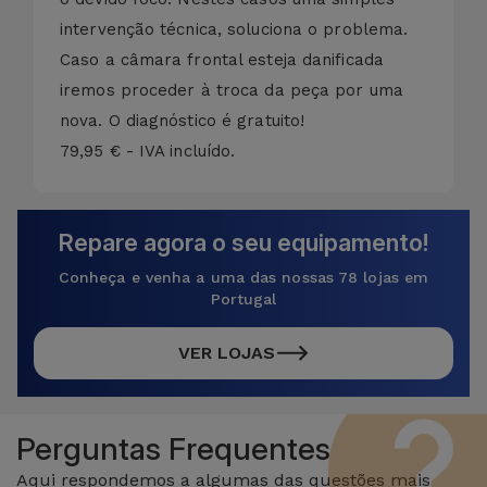
intervenção técnica, soluciona o problema.
Caso a câmara frontal esteja danificada
iremos proceder à troca da peça por uma
nova. O diagnóstico é gratuito!
79,95 € - IVA incluído.
Repare agora o seu equipamento!
Conheça e venha a uma das nossas 78 lojas em
Portugal
VER LOJAS
Perguntas Frequentes
Aqui respondemos a algumas das questões mais