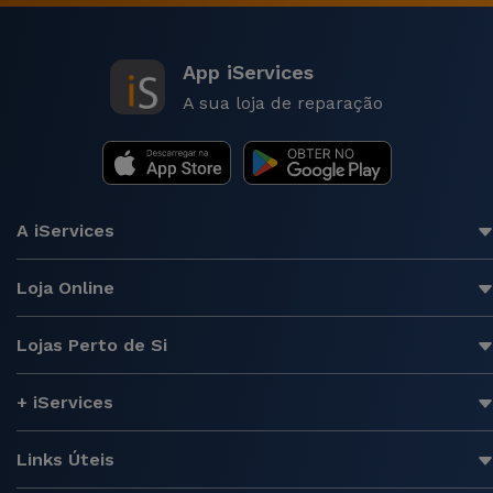
App iServices
A sua loja de reparação
A iServices
Loja Online
Lojas Perto de Si
+ iServices
Links Úteis