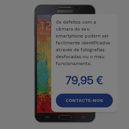
Os defeitos com a
câmara do seu
smartphone podem ser
facilmente identificados
através de fotografias
desfocadas ou o mau
funcionamento.
79,95 €
CONTACTE-NOS