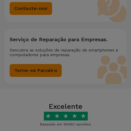
Contacte-nos
Serviço de Reparação para Empresas.
Descubra as soluções de reparação de smartphones e
computadores para empresas.
Torne-se Parceiro
Excelente
★
★
★
★
★
Baseado em 94360 opiniões