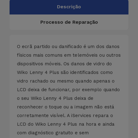
Descrição
Processo de Reparação
O ecrã partido ou danificado é um dos danos
físicos mais comuns em telemóveis ou outros
dispositivos móveis. Os danos de vidro do
Wiko Lenny 4 Plus são identificados como
vidro rachado ou mesmo quando apenas o
LCD deixa de funcionar, por exemplo quando
o seu Wiko Lenny 4 Plus deixa de
reconhecer o toque ou a imagem não está
corretamente visível. A iServices repara o
LCD do Wiko Lenny 4 Plus na hora e ainda
com diagnóstico gratuito e sem