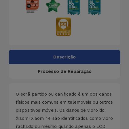
Descrição
Processo de Reparação
O ecrã partido ou danificado é um dos danos
físicos mais comuns em telemóveis ou outros
dispositivos móveis. Os danos de vidro do
Xiaomi Xiaomi 14 são identificados como vidro
rachado ou mesmo quando apenas o LCD