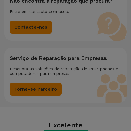
Não encontra a reparação que procura?
Entre em contacto connosco.
Contacte-nos
Serviço de Reparação para Empresas.
Descubra as soluções de reparação de smartphones e
computadores para empresas.
Torne-se Parceiro
Excelente