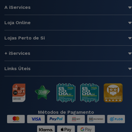
A iServices
Loja Online
Lojas Perto de Si
+ iServices
Links Úteis
Métodos de Pagamento