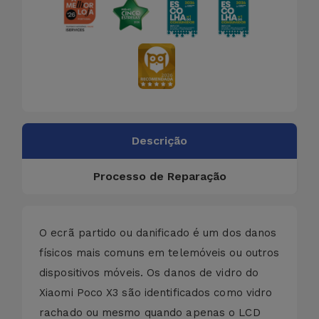
Descrição
Processo de Reparação
O ecrã partido ou danificado é um dos danos
físicos mais comuns em telemóveis ou outros
dispositivos móveis. Os danos de vidro do
Xiaomi Poco X3 são identificados como vidro
rachado ou mesmo quando apenas o LCD