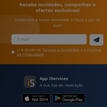
Receba novidades, campanhas e
ofertas exclusivas!
Subscreva a nossa newsletter e fique a par de
tudo
Li e aceito os
Termos e Condições
e a
Política
de Privacidade
App iServices
A sua loja de reparação