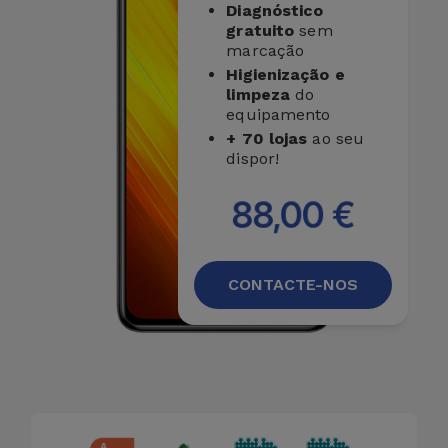
Diagnóstico
gratuito
sem
marcação
Higienização e
limpeza
do
equipamento
+ 70 lojas
ao seu
dispor!
88,00 €
CONTACTE-NOS