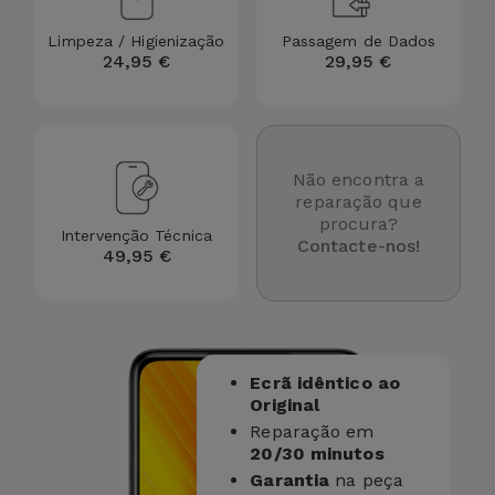
Limpeza / Higienização
Passagem de Dados
24,95 €
29,95 €
Não encontra a
reparação que
procura?
Intervenção Técnica
Contacte-nos!
49,95 €
Ecrã idêntico ao
Original
Reparação em
20/30 minutos
Garantia
na peça