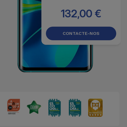
132,00 €
CONTACTE-NOS