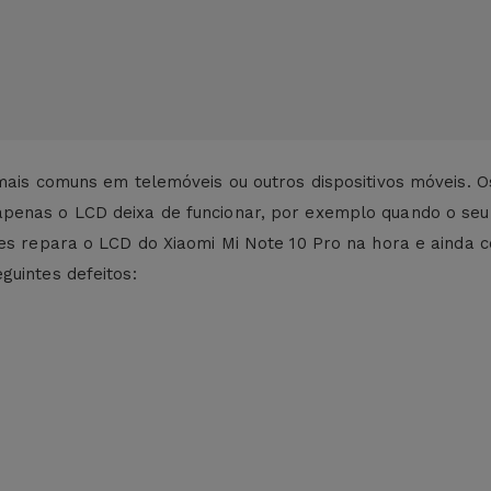
 mais comuns em telemóveis ou outros dispositivos móveis. O
penas o LCD deixa de funcionar, por exemplo quando o seu 
ces repara o LCD do Xiaomi Mi Note 10 Pro na hora e ainda 
guintes defeitos: