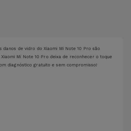
s danos de vidro do Xiaomi Mi Note 10 Pro são
Xiaomi Mi Note 10 Pro deixa de reconhecer o toque
com diagnóstico gratuito e sem compromisso!