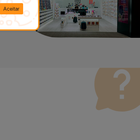
Aceitar