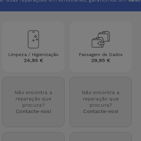
Limpeza / Higienização
Passagem de Dados
24,95 €
29,95 €
Não encontra a
Não encontra a
reparação que
reparação que
procura?
procura?
Contacte-nos!
Contacte-nos!