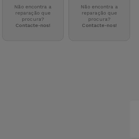
Não encontra a
Não encontra a
reparação que
reparação que
procura?
procura?
Contacte-nos!
Contacte-nos!