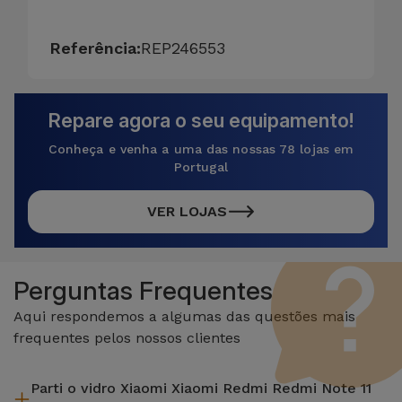
Referência:
REP246553
Repare agora o seu equipamento!
Conheça e venha a uma das nossas 78 lojas em
Portugal
VER LOJAS
Perguntas Frequentes
Aqui respondemos a algumas das questões mais
frequentes pelos nossos clientes
Parti o vidro Xiaomi Xiaomi Redmi Redmi Note 11