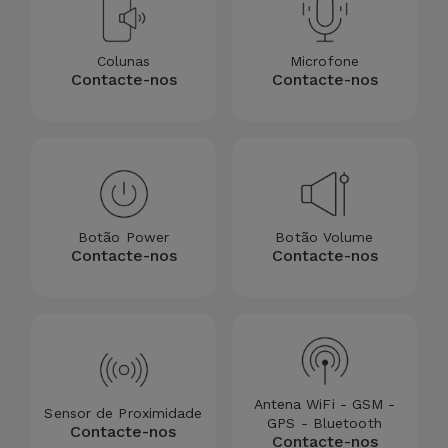
Colunas
Microfone
Contacte-nos
Contacte-nos
Botão Power
Botão Volume
Contacte-nos
Contacte-nos
Antena WiFi - GSM -
Sensor de Proximidade
GPS - Bluetooth
Contacte-nos
Contacte-nos