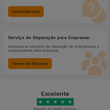
Contacte-nos
Serviço de Reparação para Empresas.
Descubra as soluções de reparação de smartphones e
computadores para empresas.
Torne-se Parceiro
Excelente
★
★
★
★
★
Baseado em 94360 opiniões