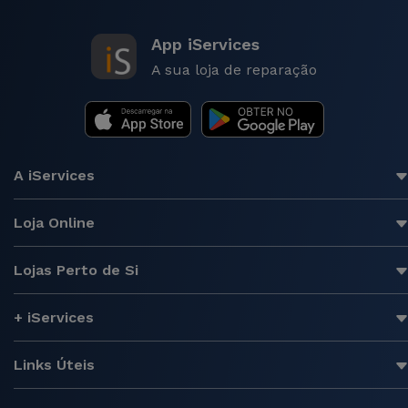
App iServices
A sua loja de reparação
A iServices
Loja Online
Lojas Perto de Si
+ iServices
Links Úteis