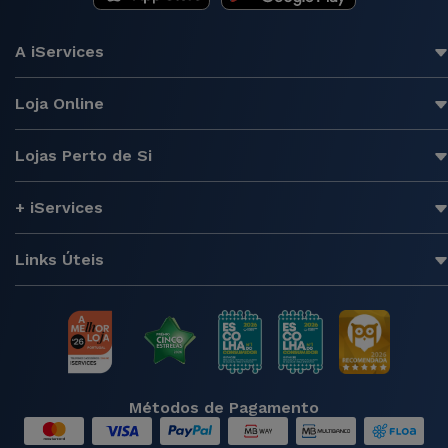
A iServices
Loja Online
Lojas Perto de Si
+ iServices
Links Úteis
Métodos de Pagamento