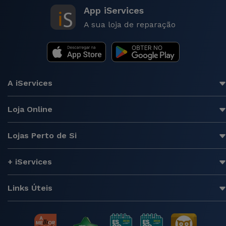
App iServices
A sua loja de reparação
A iServices
Loja Online
Lojas Perto de Si
+ iServices
Links Úteis