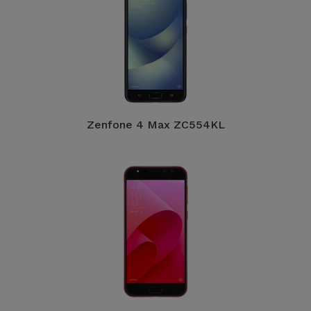
Zenfone 4 Max ZC554KL