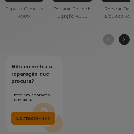
Reparar Câmaras
Reparar Porta de
Reparar Dan
ASUS
Ligação ASUS
Líquidos AS
Não encontra a
reparação que
procura?
Entre em contacto
connosco.
Contacte-nos