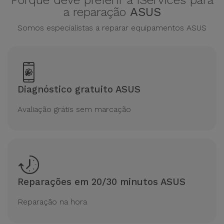
Porque deve preferir a iServices para
a reparação
ASUS
Somos especialistas a reparar equipamentos ASUS
Diagnóstico gratuito ASUS
Avaliação grátis sem marcação
Reparações em 20/30 minutos ASUS
Reparação na hora