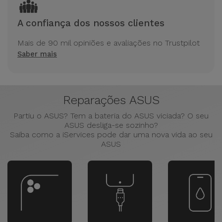
A confiança dos nossos clientes
Mais de 90 mil opiniões e avaliações no Trustpilot
Saber mais
Reparações ASUS
Partiu o ASUS? Tem a bateria do ASUS viciada? O seu
ASUS desliga-se sozinho?
Saiba como a iServices pode dar uma nova vida ao seu
ASUS