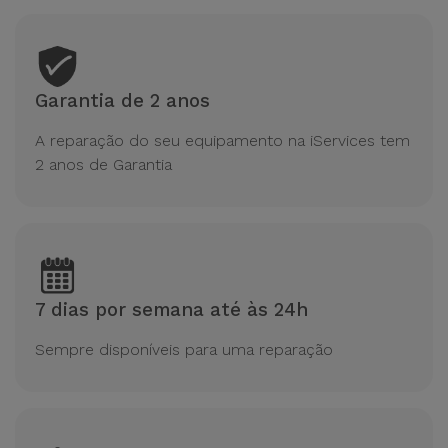
Garantia de 2 anos
A reparação do seu equipamento na iServices tem
2 anos de Garantia
7 dias por semana até às 24h
Sempre disponíveis para uma reparação