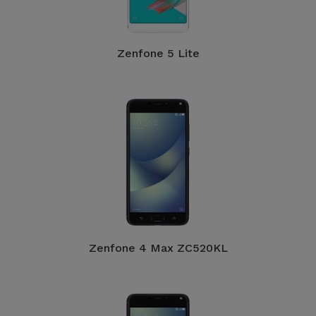
Zenfone 5 Lite
Zenfone 4 Max ZC520KL