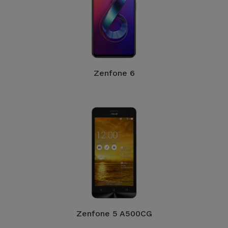
Zenfone 6
Zenfone 5 A500CG