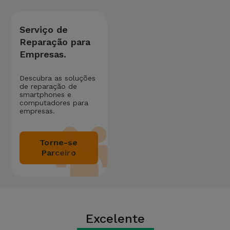
Serviço de
Reparação para
Empresas.
Descubra as soluções
de reparação de
smartphones e
computadores para
empresas.
Torne-se
Parceiro
Excelente