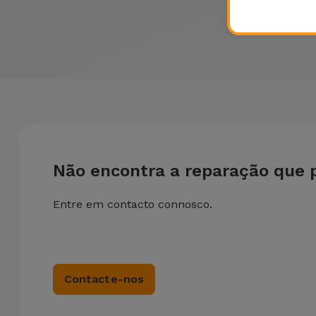
Não encontra a reparação que 
Entre em contacto connosco.
Contacte-nos