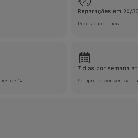
Reparações em 20/3
Reparação na hora
7 dias por semana at
nos de Garantia
Sempre disponíveis para 