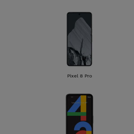
Pixel 8 Pro