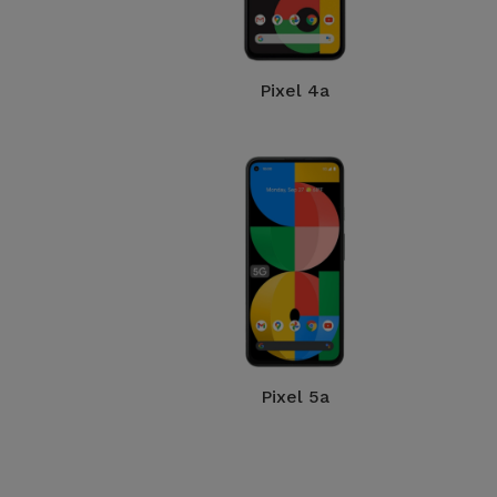
Pixel 4a
Pixel 5a