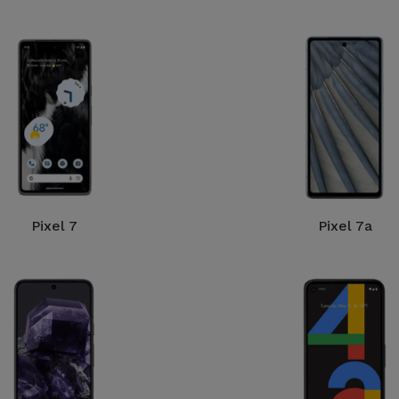
Pixel 7
Pixel 7a