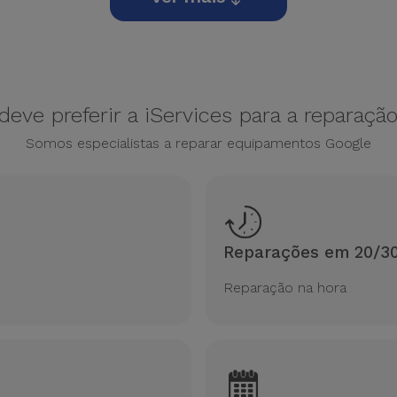
deve preferir a iServices para a reparaçã
Somos especialistas a reparar equipamentos Google
Reparações em 20/30
Reparação na hora