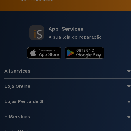
App iServices
A sua loja de reparação
A iServices
Loja Online
Lojas Perto de Si
+ iServices