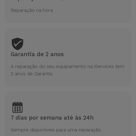
Reparação na hora
Garantia de 2 anos
A reparação do seu equipamento na iServices tem
2 anos de Garantia
7 dias por semana até às 24h
Sempre disponíveis para uma reparação