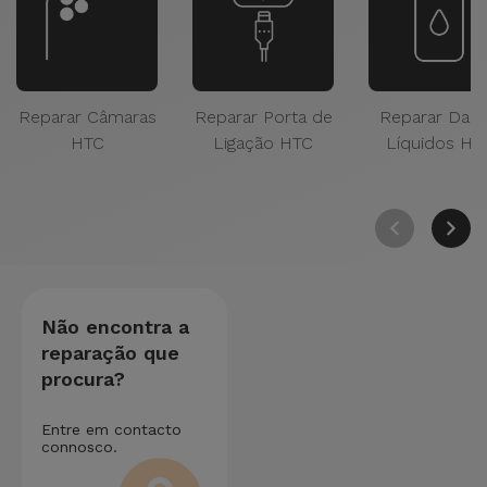
Reparar Câmaras
Reparar Porta de
Reparar Dan
HTC
Ligação HTC
Líquidos HT
Não encontra a
reparação que
procura?
Entre em contacto
connosco.