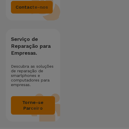
Contacte-nos
Serviço de
Reparação para
Empresas.
Descubra as soluções
de reparação de
smartphones e
computadores para
empresas.
Torne-se
Parceiro