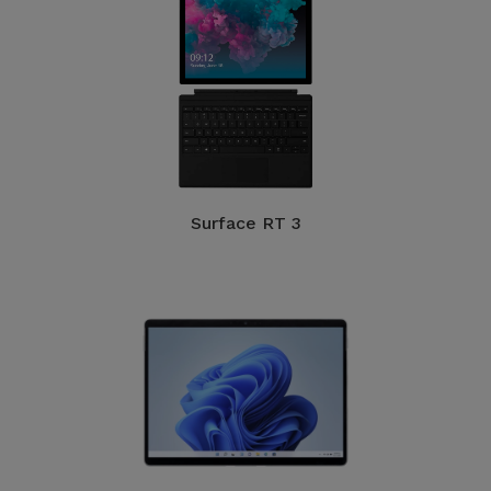
Surface RT 3