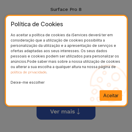
Surface Pro 8
Política de Cookies
Ao aceitar a política de cookies da iServices deverá ter em
consideração que a utilização de cookies possibilita a
personalização da utilização e a apresentação de serviços e
ofertas adaptadas aos seus interesses. Os seus dados
pessoais e cookies podem ser utilizados para personalizar os
anúncios.Pode saber mais sobre a nossa utilização de cookies
ou alterar a sua escolha a qualquer altura na nossa página de
.
política de privacidade
Deixe-me escolher
Surface Pro 9
Aceitar
Ver mais