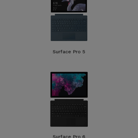
Surface Pro 5
Surface Pro 6