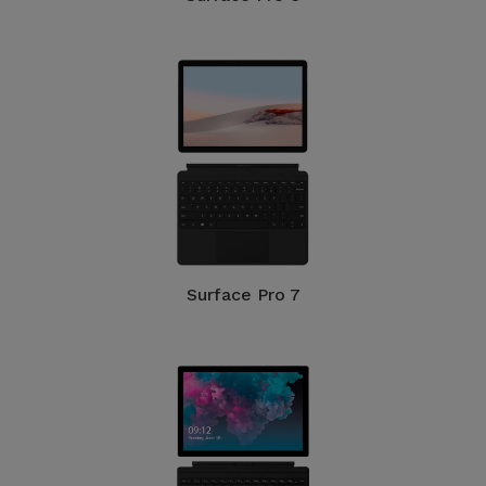
Surface Pro 7