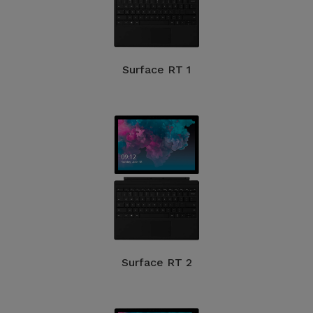
Surface RT 1
Surface RT 2