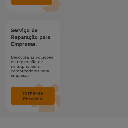
Serviço de
Reparação para
Empresas.
Descubra as soluções
de reparação de
smartphones e
computadores para
empresas.
Torne-se
Parceiro