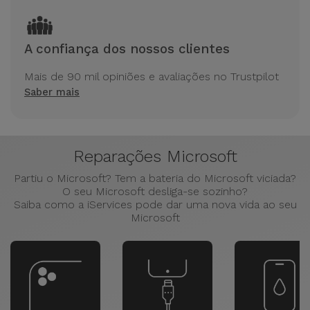
A confiança dos nossos clientes
Mais de 90 mil opiniões e avaliações no Trustpilot
Saber mais
Reparações Microsoft
Partiu o Microsoft? Tem a bateria do Microsoft viciada?
O seu Microsoft desliga-se sozinho?
Saiba como a iServices pode dar uma nova vida ao seu
Microsoft