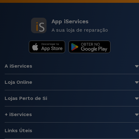
App iServices
A sua loja de reparação
A iServices
Loja Online
Lojas Perto de Si
+ iServices
Links Úteis