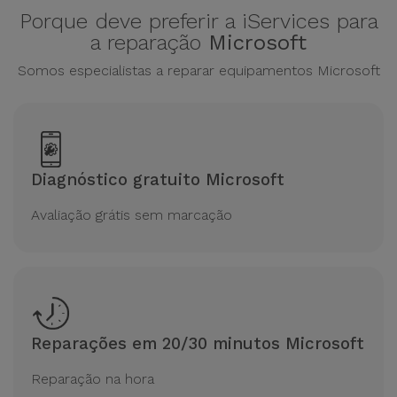
Porque deve preferir a iServices para
a reparação
Microsoft
Somos especialistas a reparar equipamentos Microsoft
Diagnóstico gratuito Microsoft
Avaliação grátis sem marcação
Reparações em 20/30 minutos Microsoft
Reparação na hora