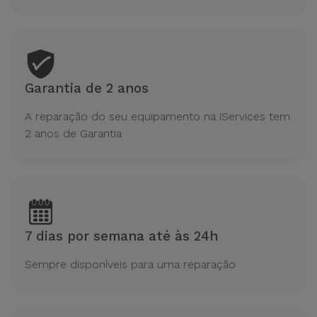
Garantia de 2 anos
A reparação do seu equipamento na iServices tem
2 anos de Garantia
7 dias por semana até às 24h
Sempre disponíveis para uma reparação