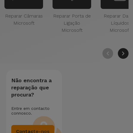
Reparar Câmaras
Reparar Porta de
Reparar Dan
Microsoft
Ligação
Líquidos
Microsoft
Microsoft
Não encontra a
reparação que
procura?
Entre em contacto
connosco.
Contacte-nos