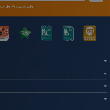
ica de Privacidade