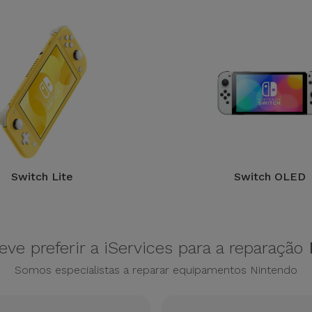
Switch Lite
Switch OLED
ve preferir a iServices para a reparação
Somos especialistas a reparar equipamentos Nintendo