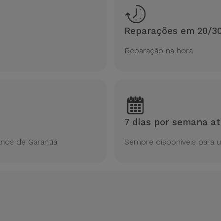
Reparações em 20/3
Reparação na hora
7 dias por semana at
nos de Garantia
Sempre disponíveis para 