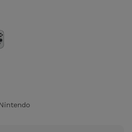
Nintendo