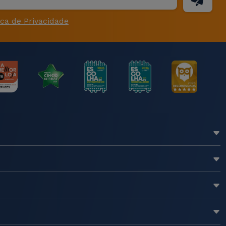
ica de Privacidade