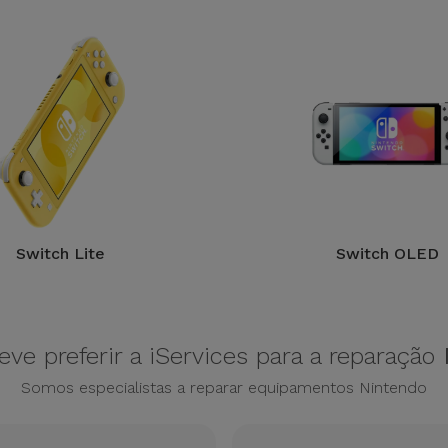
Switch Lite
Switch OLED
ve preferir a iServices para a reparação
Somos especialistas a reparar equipamentos Nintendo