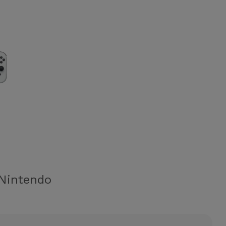
Nintendo