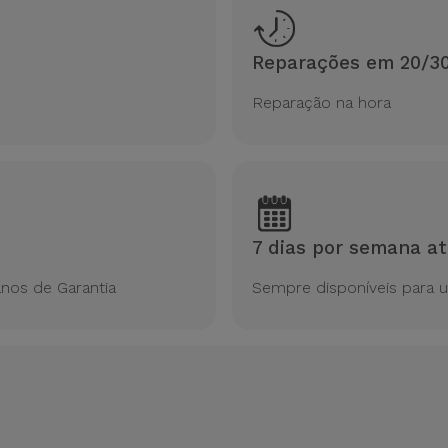
Reparações em 20/3
Reparação na hora
7 dias por semana at
nos de Garantia
Sempre disponíveis para 