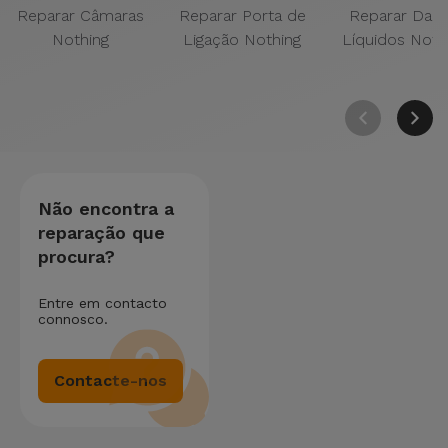
Reparar Câmaras
Reparar Porta de
Reparar Dan
Nothing
Ligação Nothing
Líquidos Noth
Não encontra a
reparação que
procura?
Entre em contacto
connosco.
Contacte-nos