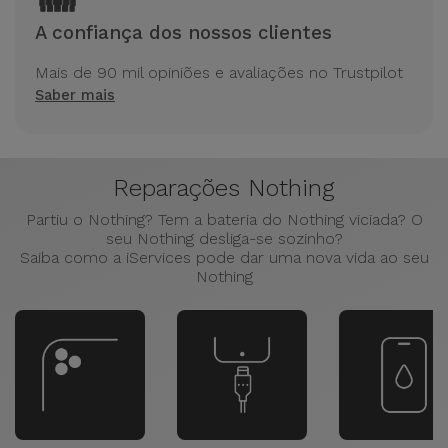
A confiança dos nossos clientes
Mais de 90 mil opiniões e avaliações no Trustpilot
Saber mais
Reparações Nothing
Partiu o Nothing? Tem a bateria do Nothing viciada? O
seu Nothing desliga-se sozinho?
Saiba como a iServices pode dar uma nova vida ao seu
Nothing