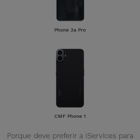
Phone 3a Pro
CMF Phone 1
Porque deve preferir a iServices para