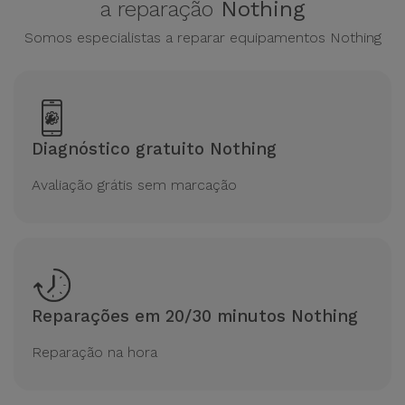
a reparação
Nothing
Somos especialistas a reparar equipamentos Nothing
Diagnóstico gratuito Nothing
Avaliação grátis sem marcação
Reparações em 20/30 minutos Nothing
Reparação na hora