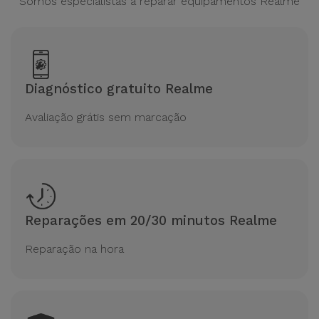
Somos especialistas a reparar equipamentos Realme
Diagnóstico gratuito Realme
Avaliação grátis sem marcação
Reparações em 20/30 minutos Realme
Reparação na hora