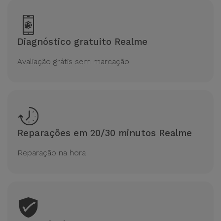
Diagnóstico gratuito Realme
Avaliação grátis sem marcação
Reparações em 20/30 minutos Realme
Reparação na hora