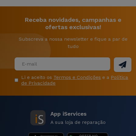
Receba novidades, campanhas e
ofertas exclusivas!
Subscreva a nossa newsletter e fique a par de
tudo
Li e aceito os
Termos e Condições
e a
Política
de Privacidade
App iServices
A sua loja de reparação