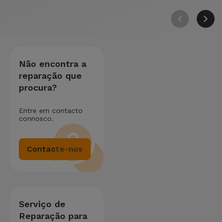
Não encontra a
reparação que
procura?
Entre em contacto
connosco.
Contacte-nos
Serviço de
Reparação para