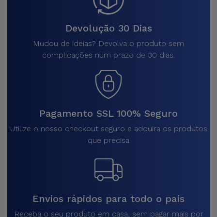
Devolução 30 Dias
Mudou de ideias? Devolva o produto sem
complicações num prazo de 30 dias.
Pagamento SSL 100% Seguro
Utilize o nosso checkout seguro e adquira os produtos
que precisa
Envios rápidos para todo o país
Receba o seu produto em casa, sem pagar mais por