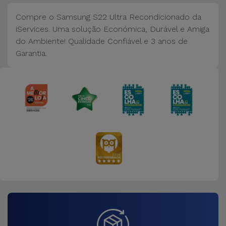
Compre o Samsung S22 Ultra Recondicionado da
iServices. Uma solução Económica, Durável e Amiga
do Ambiente! Qualidade Confiável e 3 anos de
Garantia.