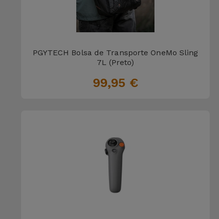
PGYTECH Bolsa de Transporte OneMo Sling
7L (Preto)
99,95 €