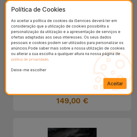
Política de Cookies
Ao aceitar a política de cookies da iServices deverá ter em
consideração que a utilização de cookies possibilita a
personalização da utilização e a apresentação de serviços e
ofertas adaptadas aos seus interesses. Os seus dados
pessoais e cookies podem ser utilizados para personalizar os
anúncios.Pode saber mais sobre a nossa utilização de cookies
ou alterar a sua escolha a qualquer altura na nossa página de
.
política de privacidade
Deixe-me escolher
Aceitar
Controlo Remoto DJI FPV 3
149,00 €