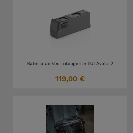
Bateria de Voo Inteligente DJI Avata 2
119,00 €