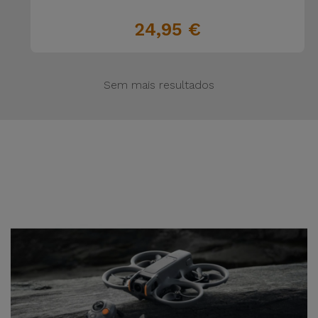
24,95 €
Sem mais resultados