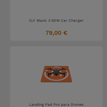
DJI Mavic 3 65W Car Charger
79,00 €
Landing Pad Pro para Drones