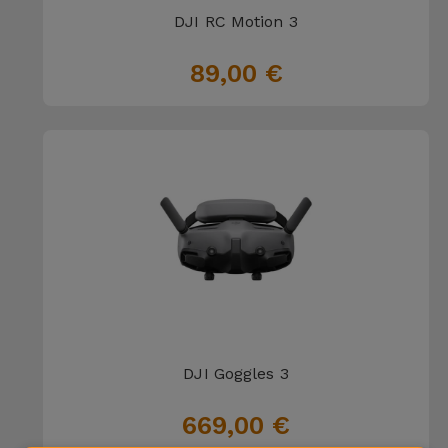
DJI RC Motion 3
89,00 €
DJI Goggles 3
669,00 €