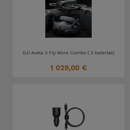
DJI Avata 2 Fly More Combo ( 3 baterias)
1 029,00 €